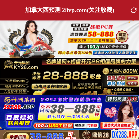
加拿大西预测 28vp.com(关注收藏)