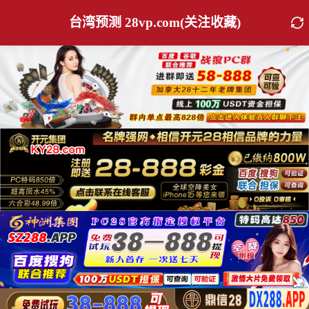
台湾预测 28vp.com(关注收藏)