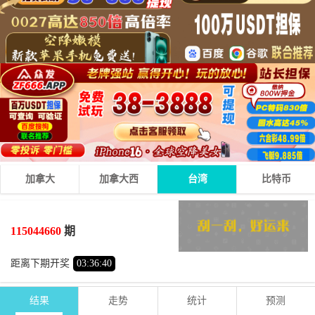
加拿大
加拿大西
台湾
比特币
8
2
7
17
+
+
=
115044660
期
大
单
距离下期开奖
03
:
36
:
39
结果
走势
统计
预测
期号
时间
号码