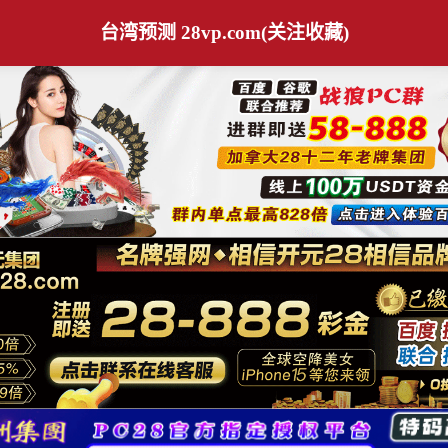
台湾预测 28vp.com(关注收藏)